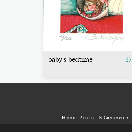
baby's bedtime
37
Home
Artists
E-Commerce