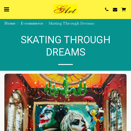
Home
E-commerce
Skating Through Dreams
SKATING THROUGH
DREAMS