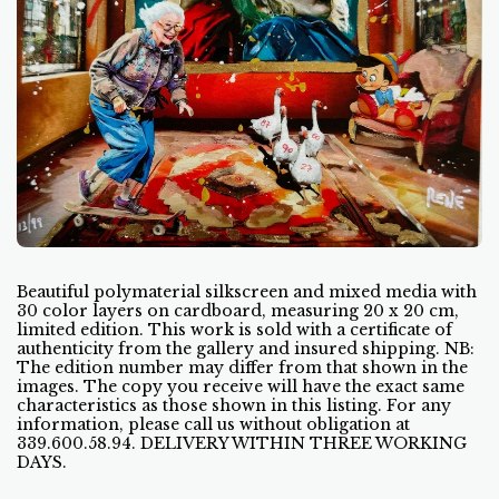
Beautiful polymaterial silkscreen and mixed media with
30 color layers on cardboard, measuring 20 x 20 cm,
limited edition. This work is sold with a certificate of
authenticity from the gallery and insured shipping. NB:
The edition number may differ from that shown in the
images. The copy you receive will have the exact same
characteristics as those shown in this listing. For any
information, please call us without obligation at
339.600.58.94. DELIVERY WITHIN THREE WORKING
DAYS.