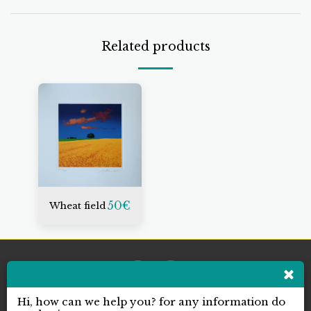
Related products
50
€
Wheat field
Hi, how can we help you? for any information do