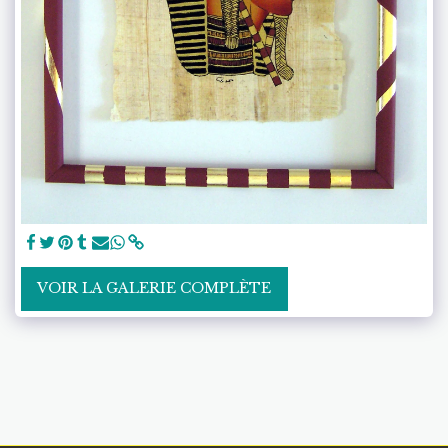
VOIR LA GALERIE COMPLÈTE