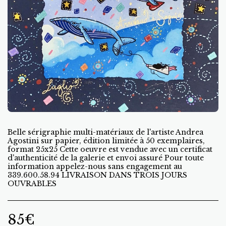
Belle sérigraphie multi-matériaux de l'artiste Andrea
Agostini sur papier, édition limitée à 50 exemplaires,
format 25x25 Cette oeuvre est vendue avec un certificat
d'authenticité de la galerie et envoi assuré Pour toute
information appelez-nous sans engagement au
339.600.58.94 LIVRAISON DANS TROIS JOURS
OUVRABLES
85
€