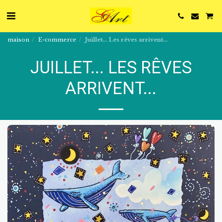
maison
E-commerce
Juillet... Les rêves arrivent...
JUILLET... LES RÊVES
ARRIVENT...