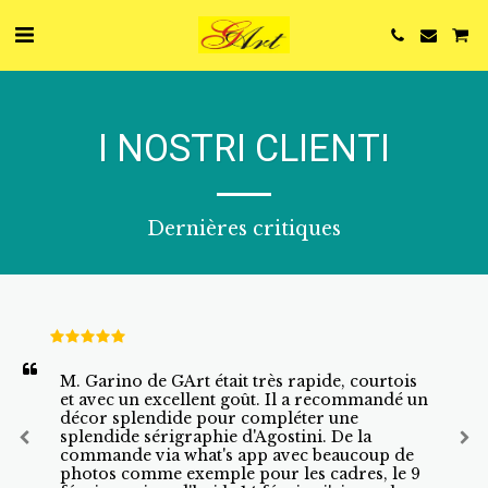
I NOSTRI CLIENTI
Dernières critiques
M. Garino de GArt était très rapide, courtois 
et avec un excellent goût. Il a recommandé un 
décor splendide pour compléter une 
splendide sérigraphie d'Agostini. De la 
commande via what's app avec beaucoup de 
photos comme exemple pour les cadres, le 9 