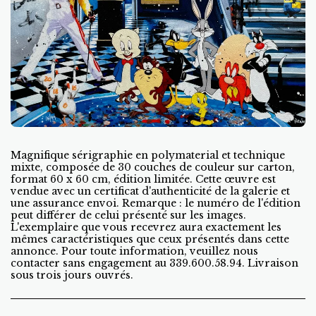
Magnifique sérigraphie en polymaterial et technique
mixte, composée de 30 couches de couleur sur carton,
format 60 x 60 cm, édition limitée. Cette œuvre est
vendue avec un certificat d'authenticité de la galerie et
une assurance envoi. Remarque : le numéro de l'édition
peut différer de celui présenté sur les images.
L'exemplaire que vous recevrez aura exactement les
mêmes caractéristiques que ceux présentés dans cette
annonce. Pour toute information, veuillez nous
contacter sans engagement au 339.600.58.94. Livraison
sous trois jours ouvrés.