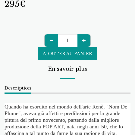
295
€
AJOUTER AU PANIER
En savoir plus
Description
Quando ha esordito nel mondo dell'arte Renè, "Nom De
Plume", aveva già affetti e predilezioni per la grande
pittura del primo novecento, partendo dalla migliore
produzione della POP ART, nata negli anni '50, che lo
affascina a tal punto da farne la sua ragione di vita.