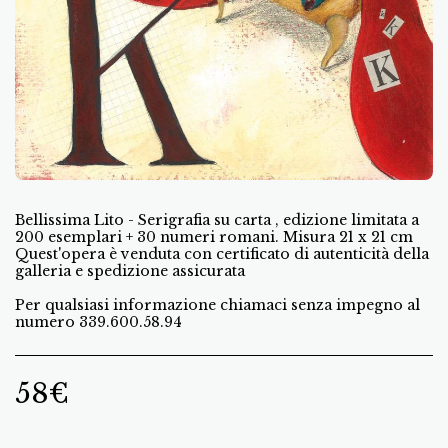
Bellissima Lito - Serigrafia su carta , edizione limitata a
200 esemplari + 30 numeri romani. Misura 21 x 21 cm
Quest'opera è venduta con certificato di autenticità della
galleria e spedizione assicurata
Per qualsiasi informazione chiamaci senza impegno al
numero 339.600.58.94
58
€