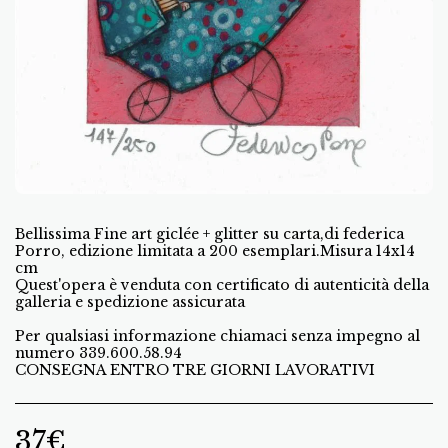
Bellissima Fine art giclée + glitter su carta,di federica
Porro, edizione limitata a 200 esemplari.Misura 14x14
cm
Quest'opera è venduta con certificato di autenticità della
galleria e spedizione assicurata
Per qualsiasi informazione chiamaci senza impegno al
numero 339.600.58.94
CONSEGNA ENTRO TRE GIORNI LAVORATIVI
37
€