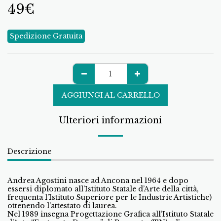
49
€
Spedizione Gratuita
AGGIUNGI AL CARRELLO
Ulteriori informazioni
Descrizione
Andrea Agostini nasce ad Ancona nel 1964 e dopo
essersi diplomato all’Istituto Statale d’Arte della città,
frequenta l’Istituto Superiore per le Industrie Artistiche)
ottenendo l’attestato di laurea.
Nel 1989 insegna Progettazione Grafica all’Istituto Statale