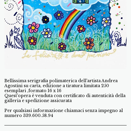
Bellissima serigrafia polimaterica dell'artista Andrea
Agostini su carta, edizione a tiratura limitata 250
esemplari ,formato 16 x 16
Quest'opera è venduta con certificato di autenticità della
galleria e spedizione assicurata
Per qualsiasi informazione chiamaci senza impegno al
numero 339.600.58.94