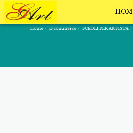
HOM
Home
E-commerce
SCEGLI PER ARTISTA