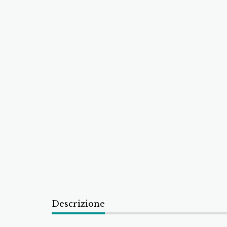
Descrizione