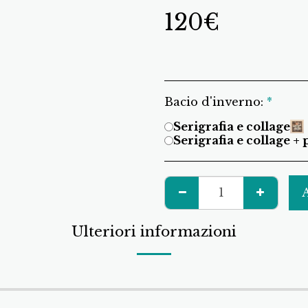
120
€
Bacio d'inverno:
*
Serigrafia e collage
Serigrafia e collage +
Ulteriori informazioni