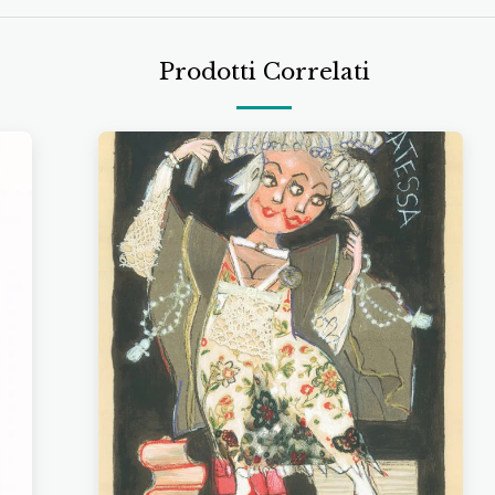
Prodotti Correlati