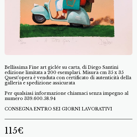
Bellissima Fine art giclée su carta, di Diego Santini
edizione limitata a 200 esemplari. Misura cm 35 x 35
Quest'opera è venduta con certificato di autenticità della
galleria e spedizione assicurata
Per qualsiasi informazione chiamaci senza impegno al
numero 339.600.58.94
CONSEGNA ENTRO SEI GIORNI LAVORATIVI
115
€